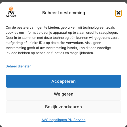
Beheer toestemming
Om de beste ervaringen te bieden, gebruiken wij technologieën zoals
cookies om informatie over je apparaat op te slaan en/of te raadplegen.
Door in te stemmen met deze technologieën kunnen wij gegevens zoals
surfgedrag of unieke ID's op deze site verwerken. Als u geen
toestemming geeft of uw toestemming intrekt, kan dit een nadelige
invloed hebben op bepaalde functies en mogelijkheden.
Beheer diensten
Accepteren
Weigeren
Bekijk voorkeuren
AVG bepalingen PN Service